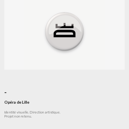
-
Opéra de Lille
Identité visuelle. Direction artistique.
Projet non retenu.