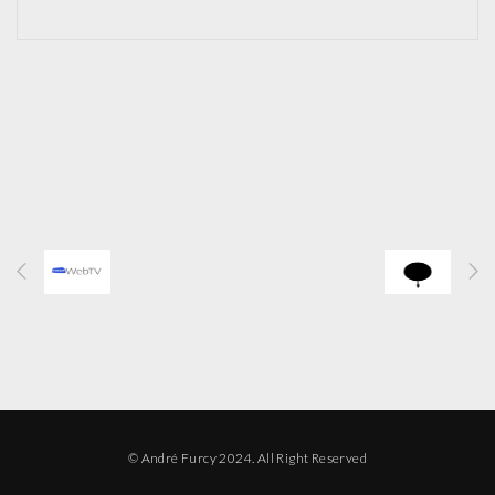
© André Furcy 2024. All Right Reserved