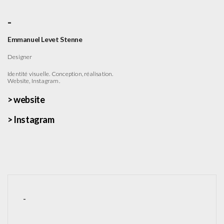
-
Emmanuel Levet Stenne
Designer
Identité visuelle. Conception, réalisation.
Website, Instagram.
>
website
> Instagram
-